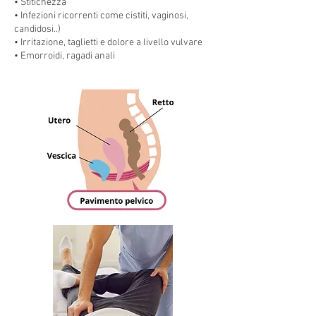
• Stitichezza
• Infezioni ricorrenti come cistiti, vaginosi,
candidosi..)
• Irritazione, taglietti e dolore a livello vulvare
• Emorroidi, ragadi anali