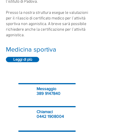
l'istituto di Padova.
Presso la nostra struttura esegue le valutazioni
per il rilascio di certificato medico per l'attività
sportiva non agonistica. A breve sarà possibile
richiedere anche la certificazione per l'attività
agonistica.
Medicina sportiva
Leggi di più
Messaggio
389 9147840
Chiamaci
0442 1908004