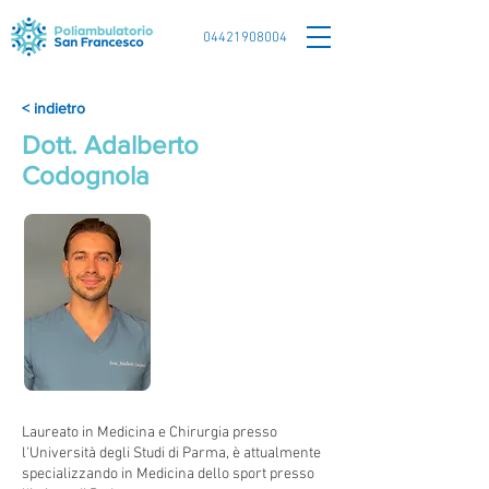
04421908004
< indietro
Dott. Adalberto
Codognola
Laureato in Medicina e Chirurgia presso
l'Università degli Studi di Parma, è attualmente
specializzando in Medicina dello sport presso